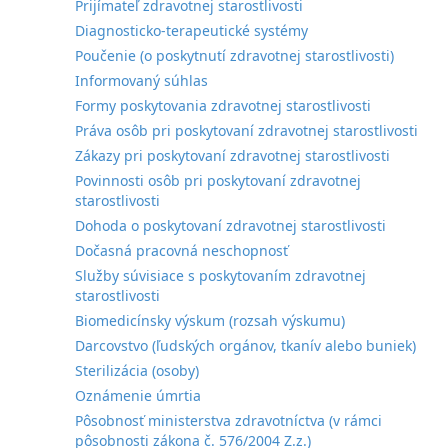
Prijímateľ zdravotnej starostlivosti
Diagnosticko-terapeutické systémy
Poučenie (o poskytnutí zdravotnej starostlivosti)
Informovaný súhlas
Formy poskytovania zdravotnej starostlivosti
Práva osôb pri poskytovaní zdravotnej starostlivosti
Zákazy pri poskytovaní zdravotnej starostlivosti
Povinnosti osôb pri poskytovaní zdravotnej
starostlivosti
Dohoda o poskytovaní zdravotnej starostlivosti
Dočasná pracovná neschopnosť
Služby súvisiace s poskytovaním zdravotnej
starostlivosti
Biomedicínsky výskum (rozsah výskumu)
Darcovstvo (ľudských orgánov, tkanív alebo buniek)
Sterilizácia (osoby)
Oznámenie úmrtia
Pôsobnosť ministerstva zdravotníctva (v rámci
pôsobnosti zákona č. 576/2004 Z.z.)