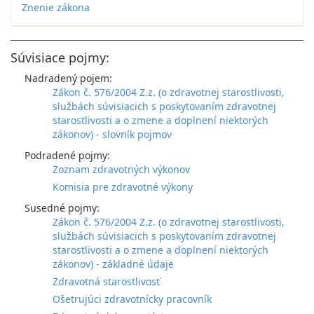
Znenie zákona
Súvisiace pojmy:
Nadradený pojem:
Zákon č. 576/2004 Z.z. (o zdravotnej starostlivosti,
službách súvisiacich s poskytovaním zdravotnej
starostlivosti a o zmene a doplnení niektorých
zákonov) - slovník pojmov
Podradené pojmy:
Zoznam zdravotných výkonov
Komisia pre zdravotné výkony
Susedné pojmy:
Zákon č. 576/2004 Z.z. (o zdravotnej starostlivosti,
službách súvisiacich s poskytovaním zdravotnej
starostlivosti a o zmene a doplnení niektorých
zákonov) - základné údaje
Zdravotná starostlivosť
Ošetrujúci zdravotnícky pracovník