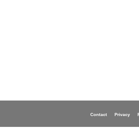
Contact
Privacy