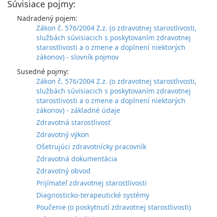
Súvisiace pojmy:
Nadradený pojem:
Zákon č. 576/2004 Z.z. (o zdravotnej starostlivosti,
službách súvisiacich s poskytovaním zdravotnej
starostlivosti a o zmene a doplnení niektorých
zákonov) - slovník pojmov
Susedné pojmy:
Zákon č. 576/2004 Z.z. (o zdravotnej starostlivosti,
službách súvisiacich s poskytovaním zdravotnej
starostlivosti a o zmene a doplnení niektorých
zákonov) - základné údaje
Zdravotná starostlivosť
Zdravotný výkon
Ošetrujúci zdravotnícky pracovník
Zdravotná dokumentácia
Zdravotný obvod
Prijímateľ zdravotnej starostlivosti
Diagnosticko-terapeutické systémy
Poučenie (o poskytnutí zdravotnej starostlivosti)