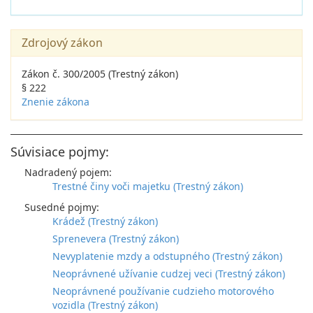
Zdrojový zákon
Zákon č. 300/2005 (Trestný zákon)
§ 222
Znenie zákona
Súvisiace pojmy:
Nadradený pojem:
Trestné činy voči majetku (Trestný zákon)
Susedné pojmy:
Krádež (Trestný zákon)
Sprenevera (Trestný zákon)
Nevyplatenie mzdy a odstupného (Trestný zákon)
Neoprávnené užívanie cudzej veci (Trestný zákon)
Neoprávnené používanie cudzieho motorového
vozidla (Trestný zákon)