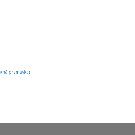
estná premávka)