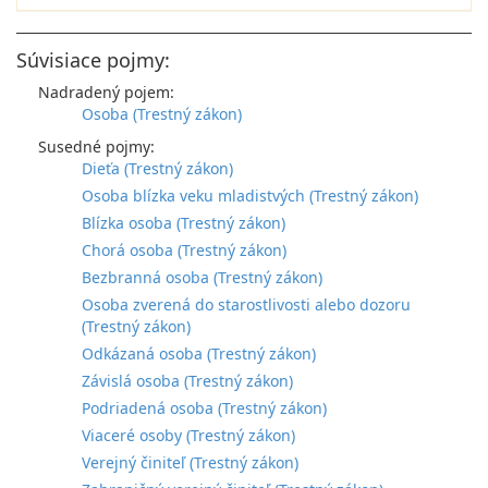
Súvisiace pojmy:
Nadradený pojem:
Osoba (Trestný zákon)
Susedné pojmy:
Dieťa (Trestný zákon)
Osoba blízka veku mladistvých (Trestný zákon)
Blízka osoba (Trestný zákon)
Chorá osoba (Trestný zákon)
Bezbranná osoba (Trestný zákon)
Osoba zverená do starostlivosti alebo dozoru
(Trestný zákon)
Odkázaná osoba (Trestný zákon)
Závislá osoba (Trestný zákon)
Podriadená osoba (Trestný zákon)
Viaceré osoby (Trestný zákon)
Verejný činiteľ (Trestný zákon)