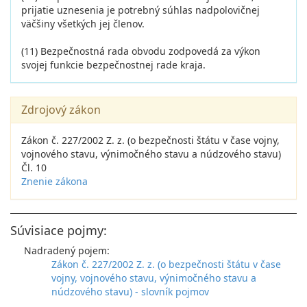
prijatie uznesenia je potrebný súhlas nadpolovičnej
väčšiny všetkých jej členov.
(11) Bezpečnostná rada obvodu zodpovedá za výkon
svojej funkcie bezpečnostnej rade kraja.
Zdrojový zákon
Zákon č. 227/2002 Z. z. (o bezpečnosti štátu v čase vojny,
vojnového stavu, výnimočného stavu a núdzového stavu)
Čl. 10
Znenie zákona
Súvisiace pojmy:
Nadradený pojem:
Zákon č. 227/2002 Z. z. (o bezpečnosti štátu v čase
vojny, vojnového stavu, výnimočného stavu a
núdzového stavu) - slovník pojmov