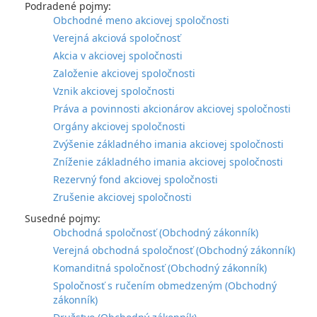
Podradené pojmy:
Obchodné meno akciovej spoločnosti
Verejná akciová spoločnosť
Akcia v akciovej spoločnosti
Založenie akciovej spoločnosti
Vznik akciovej spoločnosti
Práva a povinnosti akcionárov akciovej spoločnosti
Orgány akciovej spoločnosti
Zvýšenie základného imania akciovej spoločnosti
Zníženie základného imania akciovej spoločnosti
Rezervný fond akciovej spoločnosti
Zrušenie akciovej spoločnosti
Susedné pojmy:
Obchodná spoločnosť (Obchodný zákonník)
Verejná obchodná spoločnosť (Obchodný zákonník)
Komanditná spoločnosť (Obchodný zákonník)
Spoločnosť s ručením obmedzeným (Obchodný
zákonník)