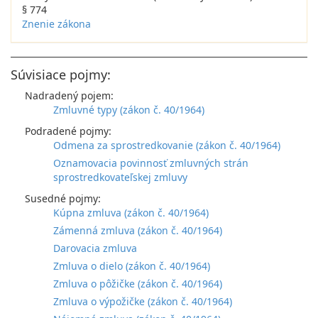
§ 774
Znenie zákona
Súvisiace pojmy:
Nadradený pojem:
Zmluvné typy (zákon č. 40/1964)
Podradené pojmy:
Odmena za sprostredkovanie (zákon č. 40/1964)
Oznamovacia povinnosť zmluvných strán
sprostredkovateľskej zmluvy
Susedné pojmy:
Kúpna zmluva (zákon č. 40/1964)
Zámenná zmluva (zákon č. 40/1964)
Darovacia zmluva
Zmluva o dielo (zákon č. 40/1964)
Zmluva o pôžičke (zákon č. 40/1964)
Zmluva o výpožičke (zákon č. 40/1964)