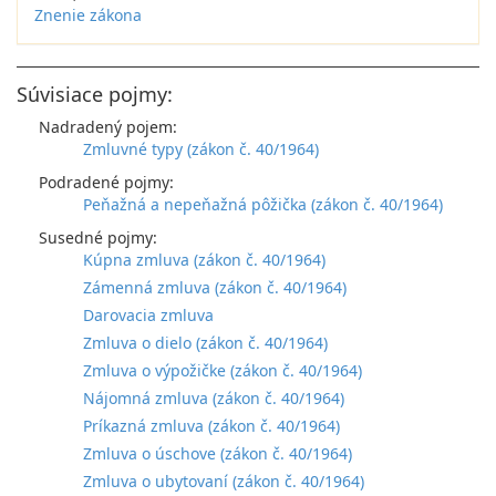
Znenie zákona
Súvisiace pojmy:
Nadradený pojem:
Zmluvné typy (zákon č. 40/1964)
Podradené pojmy:
Peňažná a nepeňažná pôžička (zákon č. 40/1964)
Susedné pojmy:
Kúpna zmluva (zákon č. 40/1964)
Zámenná zmluva (zákon č. 40/1964)
Darovacia zmluva
Zmluva o dielo (zákon č. 40/1964)
Zmluva o výpožičke (zákon č. 40/1964)
Nájomná zmluva (zákon č. 40/1964)
Príkazná zmluva (zákon č. 40/1964)
Zmluva o úschove (zákon č. 40/1964)
Zmluva o ubytovaní (zákon č. 40/1964)