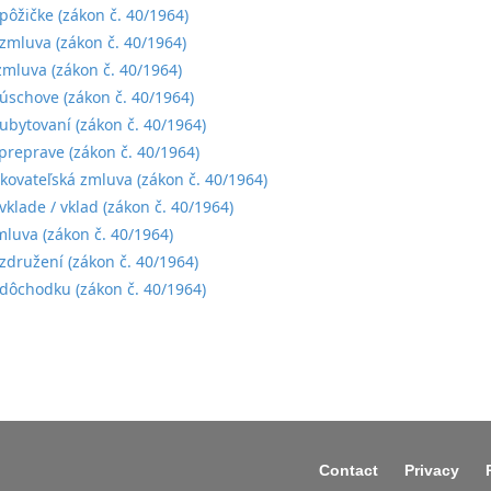
pôžičke (zákon č. 40/1964)
mluva (zákon č. 40/1964)
zmluva (zákon č. 40/1964)
úschove (zákon č. 40/1964)
ubytovaní (zákon č. 40/1964)
preprave (zákon č. 40/1964)
kovateľská zmluva (zákon č. 40/1964)
vklade / vklad (zákon č. 40/1964)
mluva (zákon č. 40/1964)
združení (zákon č. 40/1964)
dôchodku (zákon č. 40/1964)
Contact
Privacy