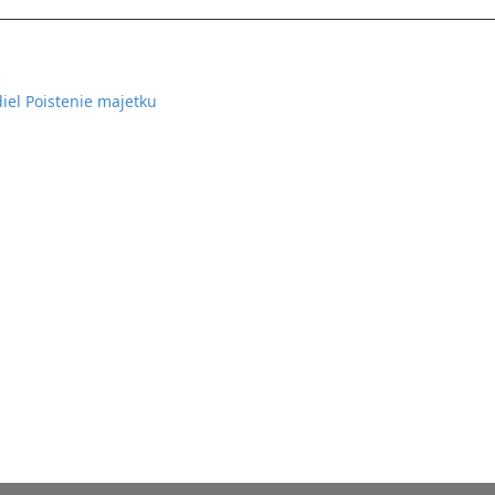
diel Poistenie majetku