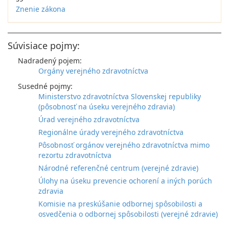
Znenie zákona
Súvisiace pojmy:
Nadradený pojem:
Orgány verejného zdravotníctva
Susedné pojmy:
Ministerstvo zdravotníctva Slovenskej republiky
(pôsobnosť na úseku verejného zdravia)
Úrad verejného zdravotníctva
Regionálne úrady verejného zdravotníctva
Pôsobnosť orgánov verejného zdravotníctva mimo
rezortu zdravotníctva
Národné referenčné centrum (verejné zdravie)
Úlohy na úseku prevencie ochorení a iných porúch
zdravia
Komisie na preskúšanie odbornej spôsobilosti a
osvedčenia o odbornej spôsobilosti (verejné zdravie)