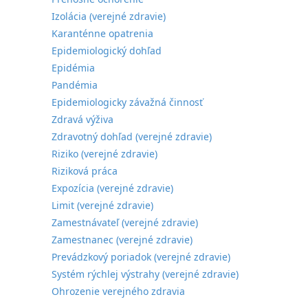
Izolácia (verejné zdravie)
Karanténne opatrenia
Epidemiologický dohľad
Epidémia
Pandémia
Epidemiologicky závažná činnosť
Zdravá výživa
Zdravotný dohľad (verejné zdravie)
Riziko (verejné zdravie)
Riziková práca
Expozícia (verejné zdravie)
Limit (verejné zdravie)
Zamestnávateľ (verejné zdravie)
Zamestnanec (verejné zdravie)
Prevádzkový poriadok (verejné zdravie)
Systém rýchlej výstrahy (verejné zdravie)
Ohrozenie verejného zdravia