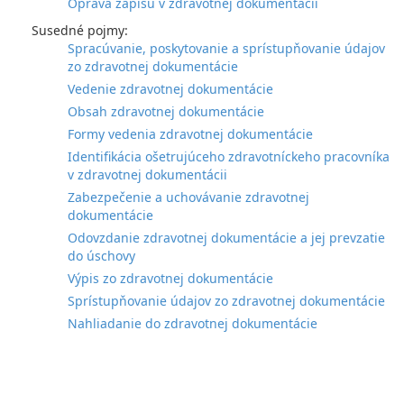
Oprava zápisu v zdravotnej dokumentácii
Susedné pojmy:
Spracúvanie, poskytovanie a sprístupňovanie údajov
zo zdravotnej dokumentácie
Vedenie zdravotnej dokumentácie
Obsah zdravotnej dokumentácie
Formy vedenia zdravotnej dokumentácie
Identifikácia ošetrujúceho zdravotníckeho pracovníka
v zdravotnej dokumentácii
Zabezpečenie a uchovávanie zdravotnej
dokumentácie
Odovzdanie zdravotnej dokumentácie a jej prevzatie
do úschovy
Výpis zo zdravotnej dokumentácie
Sprístupňovanie údajov zo zdravotnej dokumentácie
Nahliadanie do zdravotnej dokumentácie