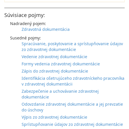
Súvisiace pojmy:
Nadradený pojem:
Zdravotná dokumentácia
Susedné pojmy:
Spracúvanie, poskytovanie a sprístupňovanie údajov
zo zdravotnej dokumentácie
Vedenie zdravotnej dokumentácie
Formy vedenia zdravotnej dokumentácie
Zápis do zdravotnej dokumentácie
Identifikácia ošetrujúceho zdravotníckeho pracovníka
v zdravotnej dokumentácii
Zabezpečenie a uchovávanie zdravotnej
dokumentácie
Odovzdanie zdravotnej dokumentácie a jej prevzatie
do úschovy
Výpis zo zdravotnej dokumentácie
Sprístupňovanie údajov zo zdravotnej dokumentácie