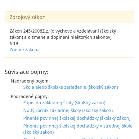
Zdrojový zákon
Zákon 245/2008Z.z. (o výchove a vzdelávaní (školský
zákon) a o zmene a doplnení niektorých zákonov)
§ 19
Znenie zákona
Súvisiace pojmy:
Nadradený pojem:
Škola alebo školské zariadenie (školský zákon)
Podradené pojmy:
Zápis do základnej školy (školský zákon)
Nultý ročník základnej školy (školský zákon)
Plnenie povinnej školskej dochádzky (školský zákon)
Plnenie povinnej školskej dochádzky v strednej škole
(školský zákon)