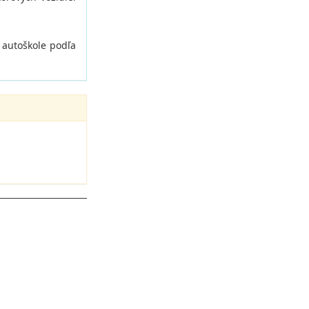
 autoškole podľa