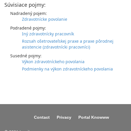
Súvisiace pojmy:
Nadradený pojem:
Zdravotnícke povolanie
Podradené pojmy:
Iný zdravotnícky pracovník
Rozsah ošetrovateľskej praxe a praxe pôrodnej
asistencie (zdravotnícki pracovníci)
Susedné pojmy:
Výkon zdravotníckeho povolania
Podmienky na výkon zdravotníckeho povolania
Contact
Privacy
Portal Knowww