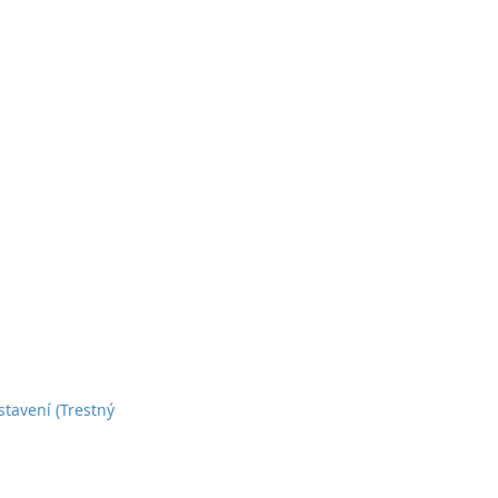
tavení (Trestný