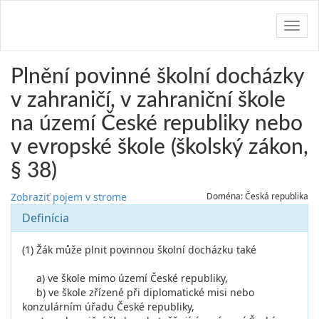
Navig
Plnění povinné školní docházky
v zahraničí, v zahraniční škole
na území České republiky nebo
v evropské škole (školský zákon,
§ 38)
Zobraziť pojem v strome
Doména: Česká republika
Definícia
(1) Žák může plnit povinnou školní docházku také
a) ve škole mimo území České republiky,
b) ve škole zřízené při diplomatické misi nebo
konzulárním úřadu České republiky,