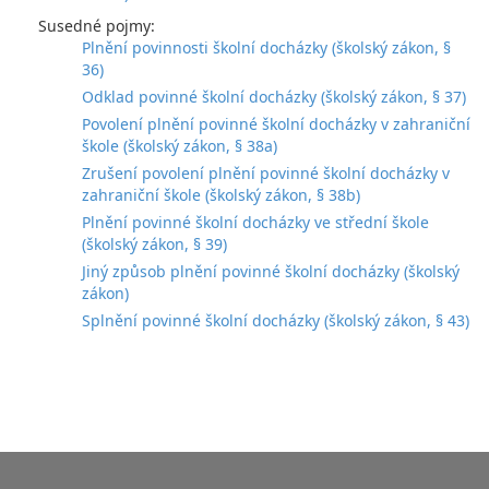
Susedné pojmy:
Plnění povinnosti školní docházky (školský zákon, §
36)
Odklad povinné školní docházky (školský zákon, § 37)
Povolení plnění povinné školní docházky v zahraniční
škole (školský zákon, § 38a)
Zrušení povolení plnění povinné školní docházky v
zahraniční škole (školský zákon, § 38b)
Plnění povinné školní docházky ve střední škole
(školský zákon, § 39)
Jiný způsob plnění povinné školní docházky (školský
zákon)
Splnění povinné školní docházky (školský zákon, § 43)