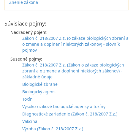
Znenie zákona
Súvisiace pojmy:
Nadradený pojem:
Zákon č. 218/2007 Z.z. (o zákaze biologických zbraní a
o zmene a doplnení niektorých zákonov) - slovník
pojmov
Susedné pojmy:
Zákon č. 218/2007 Z.z. (Zákon o zákaze biologických
zbraní a o zmene a doplnení niektorých zákonov) -
základné údaje
Biologické zbrane
Biologický agens
Toxín
Vysoko rizikové biologické agensy a toxíny
Diagnostické zariadenie (Zákon č. 218/2007 Z.z.)
Vakcína
Výroba (Zákon č. 218/2007 Z.z.)