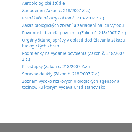
Aerobiologické štúdie
Zariadenie (Zákon č. 218/2007 Z.z.)
Prenášače nákazy (Zákon č. 218/2007 Z.z.)
Zákaz biologických zbraní a zariadení na ich výrobu
Povinnosti držiteľa povolenia (Zákon č. 218/2007 Z.z.)
Orgány štátnej správy v oblasti dodržiavania zákazu
biologických zbraní
Podmienky na vydanie povolenia (Zákon č. 218/2007
Z.z.)
Priestupky (Zákon č. 218/2007 Z.z.)
Správne delikty (Zákon č. 218/2007 Z.z.)
Zoznam vysoko rizikových biologických agensov a
toxínov, ku ktorým vydáva Úrad stanovisko