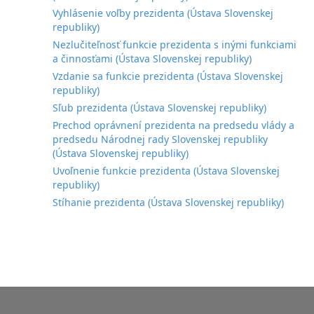
Vyhlásenie voľby prezidenta (Ústava Slovenskej
republiky)
Nezlučiteľnosť funkcie prezidenta s inými funkciami
a činnosťami (Ústava Slovenskej republiky)
Vzdanie sa funkcie prezidenta (Ústava Slovenskej
republiky)
Sľub prezidenta (Ústava Slovenskej republiky)
Prechod oprávnení prezidenta na predsedu vlády a
predsedu Národnej rady Slovenskej republiky
(Ústava Slovenskej republiky)
Uvoľnenie funkcie prezidenta (Ústava Slovenskej
republiky)
Stíhanie prezidenta (Ústava Slovenskej republiky)