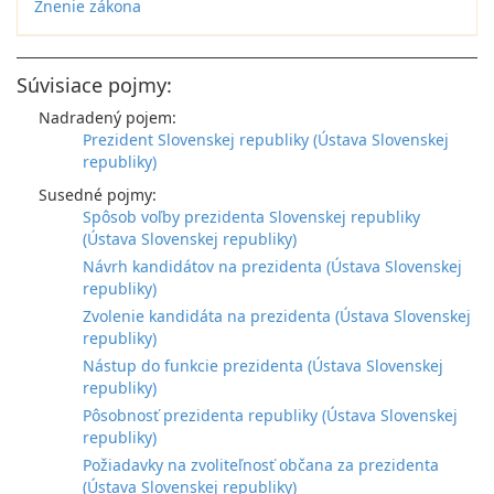
Znenie zákona
Súvisiace pojmy:
Nadradený pojem:
Prezident Slovenskej republiky (Ústava Slovenskej
republiky)
Susedné pojmy:
Spôsob voľby prezidenta Slovenskej republiky
(Ústava Slovenskej republiky)
Návrh kandidátov na prezidenta (Ústava Slovenskej
republiky)
Zvolenie kandidáta na prezidenta (Ústava Slovenskej
republiky)
Nástup do funkcie prezidenta (Ústava Slovenskej
republiky)
Pôsobnosť prezidenta republiky (Ústava Slovenskej
republiky)
Požiadavky na zvoliteľnosť občana za prezidenta
(Ústava Slovenskej republiky)