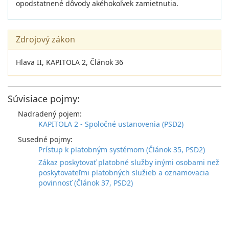
opodstatnené dôvody akéhokoľvek zamietnutia.
Zdrojový zákon
Hlava II, KAPITOLA 2, Článok 36
Súvisiace pojmy:
Nadradený pojem:
KAPITOLA 2 - Spoločné ustanovenia (PSD2)
Susedné pojmy:
Prístup k platobným systémom (Článok 35, PSD2)
Zákaz poskytovať platobné služby inými osobami než
poskytovateľmi platobných služieb a oznamovacia
povinnosť (Článok 37, PSD2)