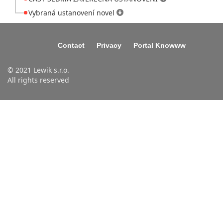
Vybraná ustanovení novel
Contact
Privacy
Portal Knowww
© 2021 Lewik s.r.o.
All rights reserved