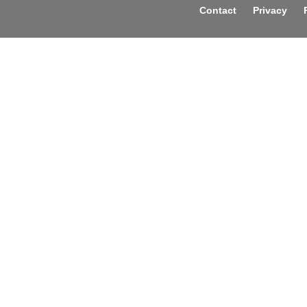
Contact
Privacy