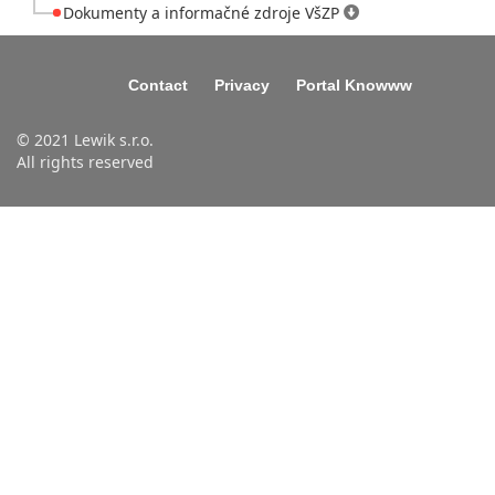
Dokumenty a informačné zdroje VšZP
Contact
Privacy
Portal Knowww
© 2021 Lewik s.r.o.
All rights reserved