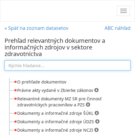
Navig
« Späť na zoznam datasetov
ABC náhľad
Prehľad relevantných dokumentov a
informačných zdrojov v sektore
zdravotníctva
O prehľade dokumentov
Právne akty vydané v Zbierke zákonov
Relevantné dokumenty MZ SR pre činnosť
zdravotníckych pracovníkov a PZS
Dokumenty a informačné zdroje ŠÚKL
Dokumenty a informačné zdroje ÚDZS
Dokumenty a informačné zdroje NCZI